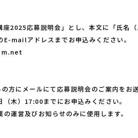
講座2025応募説明会」とし、本文に「氏名
E-mailアドレスまでお申込みください。
am.net
込みの方にメールにて応募説明会のご案内をお
（木）17:00までにお申込みください。
業の運営及びお知らせのみに使用します。