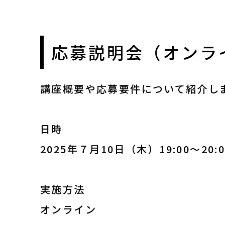
応募説明会（オンラ
講座概要や応募要件について紹介し
日時
2025年７月10日（木）19:00～20:0
実施方法
オンライン