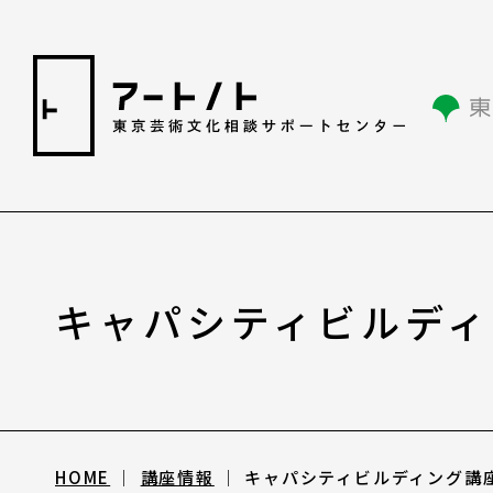
相談情報
キャパシティビルディ
相談情報
専用フォーム
HOME
講座情報
キャパシティビルディング講座