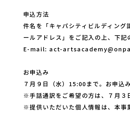
申込方法
件名を「キャパシティビルディング
ールアドレス」をご記入の上、下記の
E-mail: act-artsacademy@onp
お申込み
７月９日（水）15:00まで。お申
※手話通訳をご希望の方は、７月３日
※提供いただいた個人情報は、本事