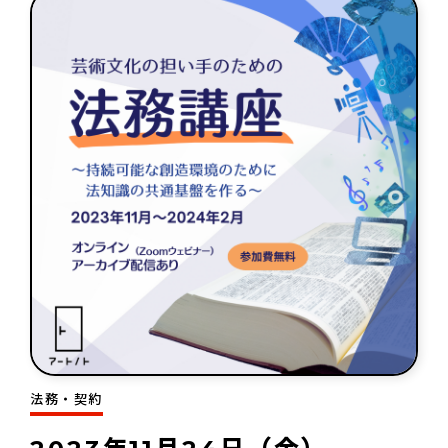
法務・契約