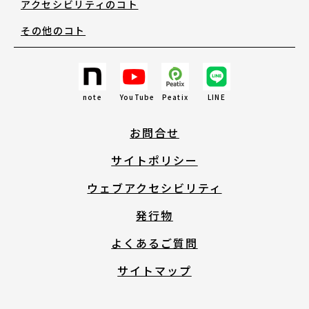
アクセシビリティのコト
その他のコト
note
YouTube
Peatix
LINE
お問合せ
サイトポリシー
ウェブアクセシビリティ
発行物
よくあるご質問
サイトマップ