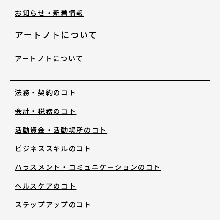
お知らせ・新着情報
アートノトについて
アートノトについて
法務・契約のコト
会計・税務のコト
活動資金・活動場所のコト
ビジネススキルのコト
ハラスメント・コミュニケーションのコト
ヘルスケアのコト
ステップアップのコト