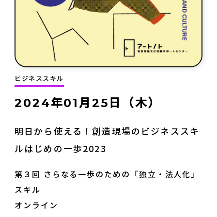
English
About ARTNOTO
ビジネススキル
やさしい日本語
2024年01月25日（木）
アートノトについて
明日から使える！創造現場のビジネススキ
ルはじめの一歩2023
第３回 さらなる一歩のための「独立・法人化」
スキル
お問合せ
オンライン