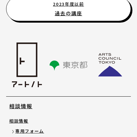
2023年度以前
過去の講座
相談情報
相談情報
専用フォーム