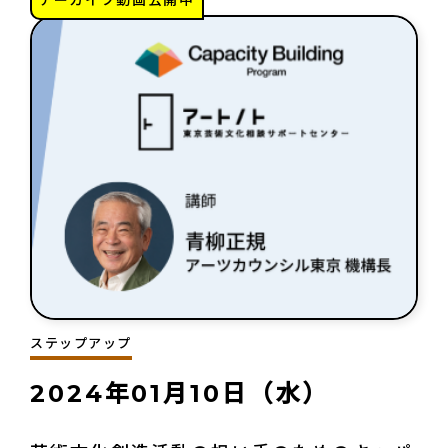
ステップアップ
2024年01月10日（水）