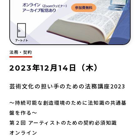
法務・契約
2023年12月14日（木）
芸術文化の担い手のための法務講座2023
～持続可能な創造環境のために法知識の共通基
盤を作る～
第２回 アーティストのための契約必須知識
オンライン