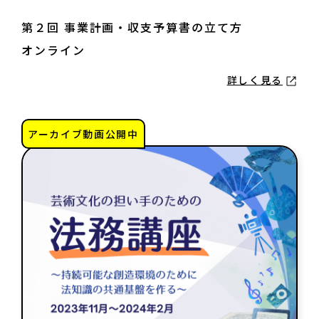
第２回 事業計画・収支予算書の立て方
オンライン
詳しく見る
アーカイブ動画公開中