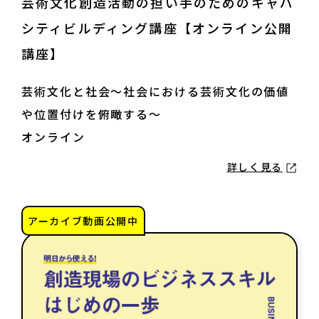
芸術文化創造活動の担い手のためのキャパ
シティビルディング講座【オンライン公開
講座】
芸術文化と社会～社会における芸術文化の価値
や位置付けを俯瞰する～
オンライン
詳しく見る
アーカイブ動画公開中