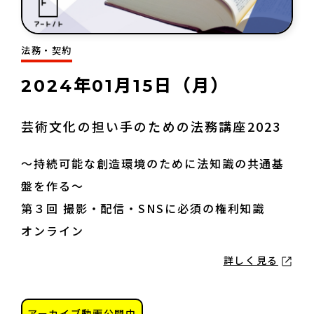
法務・契約
2024年01月15日（月）
芸術文化の担い手のための法務講座2023
～持続可能な創造環境のために法知識の共通基
盤を作る～
第３回 撮影・配信・SNSに必須の権利知識
オンライン
詳しく見る
アーカイブ動画公開中