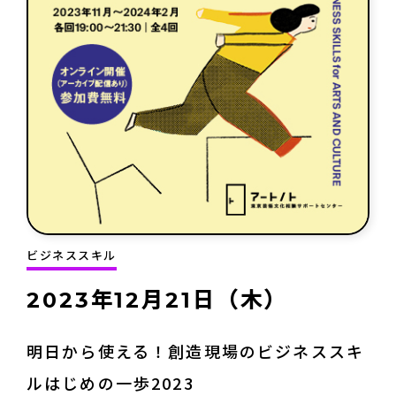
ビジネススキル
2023年12月21日（木）
明日から使える！創造現場のビジネススキ
ルはじめの一歩2023