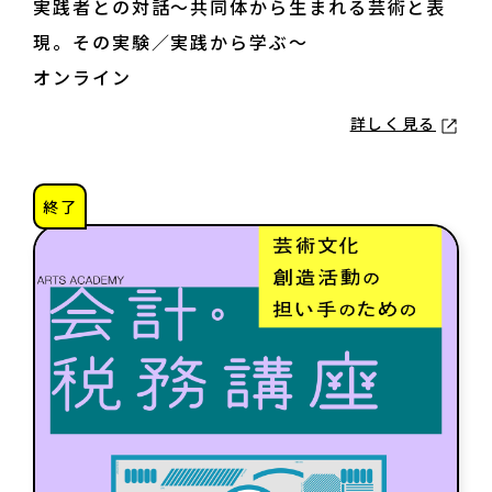
実践者との対話～共同体から生まれる芸術と表
現。その実験／実践から学ぶ～
オンライン
詳しく見る
終了