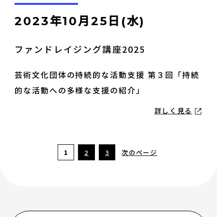
2023年10月25日(水)
ファンドレイジング講座2025
芸術文化団体の持続的な活動支援 第３回「持続
的な活動への多様な支援の紹介」
詳しく見る
1
2
3
次のページ