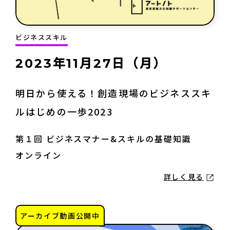
ビジネススキル
2023年11月27日（月）
明日から使える！創造現場のビジネススキ
ルはじめの一歩2023
第１回 ビジネスマナー&スキルの基礎知識
オンライン
詳しく見る
アーカイブ動画公開中