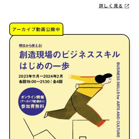
詳しく見る
アーカイブ動画公開中