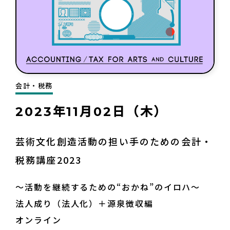
会計・税務
2023年11月02日（木）
芸術文化創造活動の担い手のための会計・
税務講座2023
～活動を継続するための“おかね”のイロハ～
法人成り（法人化）＋源泉徴収編
オンライン