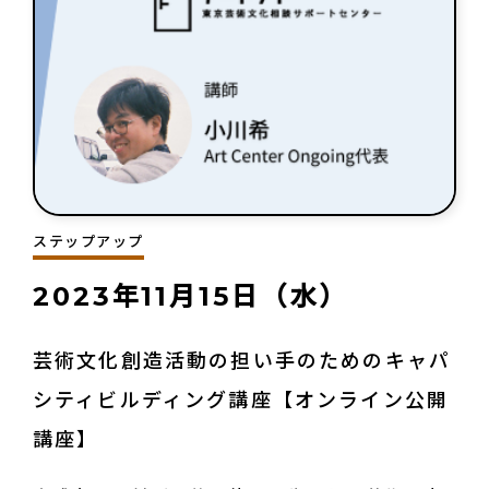
ステップアップ
2023年11月15日（水）
芸術文化創造活動の担い手のためのキャパ
シティビルディング講座【オンライン公開
講座】