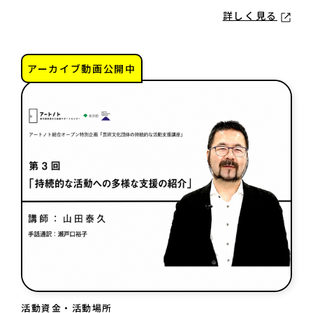
詳しく見る
アーカイブ動画公開中
活動資金・活動場所