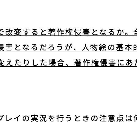
で改変すると著作権侵害となるか。
侵害となるだろうが、人物絵の基本
変えたりした場合、著作権侵害にあ
プレイの実況を行うときの注意点は