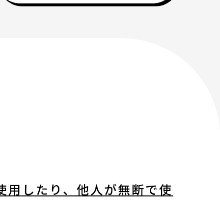
使用したり、他人が無断で使
ティ