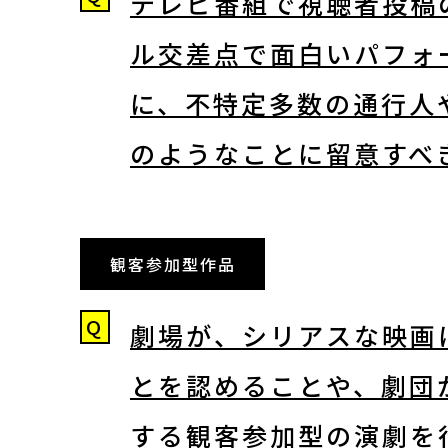
テレビ番組で視聴者投稿
ル交差点で面白いパフォ
に、不特定多数の通行人
のようなことに留意すべ
観客参加型作品
Q
劇場が、シリアスな映画
とを認めることや、劇団
する観客参加型の演劇を