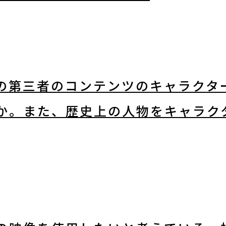
発行物
サイトマップ
の第三者のコンテンツのキャラクタ
か。また、歴史上の人物をキャラク