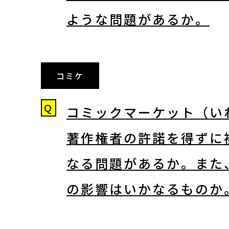
ような問題があるか。
コミケ
Q
コミックマーケット（い
著作権者の許諾を得ずに
なる問題があるか。また
の影響はいかなるものか