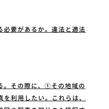
る必要があるか。違法と適法
る。その際に、①その地域の
真を利用したい。これらは、