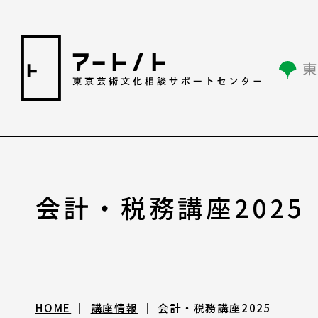
相談情報
会計・税務講座2025
相談情報
専用フォーム
HOME
講座情報
会計・税務講座2025