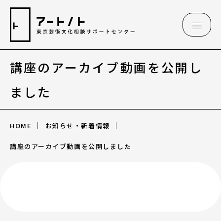
講座のアーカイブ動画を公開し
相談情報
ました
相談情報
HOME
お知らせ・新着情報
専用フォーム
講座のアーカイブ動画を公開しました
アートのこんなご相談、お伺いしています
（相談例）