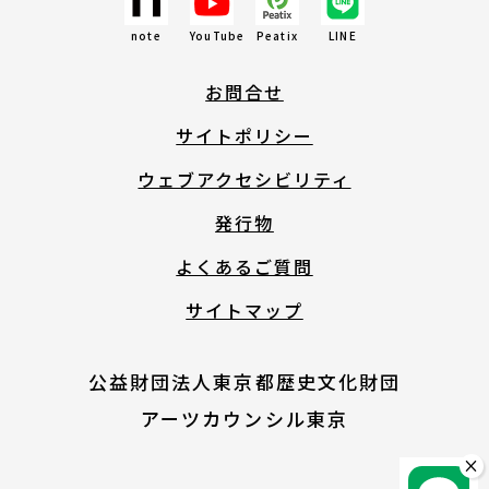
note
YouTube
Peatix
LINE
English
お問合せ
About ARTNOTO
サイトポリシー
ウェブアクセシビリティ
やさしい日本語
発行物
よくあるご質問
アートノトについて
サイトマップ
公益財団法人東京都歴史文化財団
アーツカウンシル東京
お問合せ
×