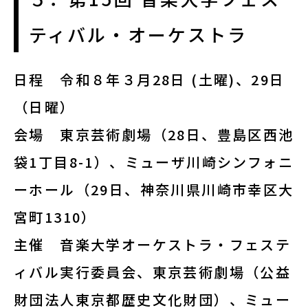
ティバル・オーケストラ
日程
令和８年３月28日 (土曜)、29日
（日曜）
会場
東京芸術劇場（28日、豊島区西池
袋1丁目8-1）、ミューザ川崎シンフォニ
ーホール（29日、神奈川県川崎市幸区大
宮町1310）
主催
音楽大学オーケストラ・フェステ
ィバル実行委員会、東京芸術劇場（公益
財団法人東京都歴史文化財団）、ミュー