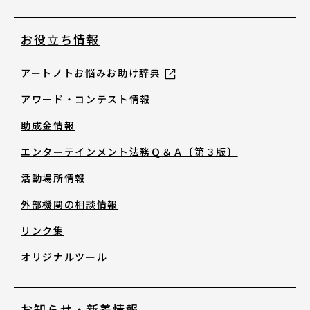
お役立ち情報
アートノトお悩みお助け辞典
アワード・コンテスト情報
助成金情報
エンターテインメント法務Ｑ＆Ａ〔第３版〕
活動場所情報
外部機関の相談情報
リンク集
オリジナルツール
お知らせ・新着情報