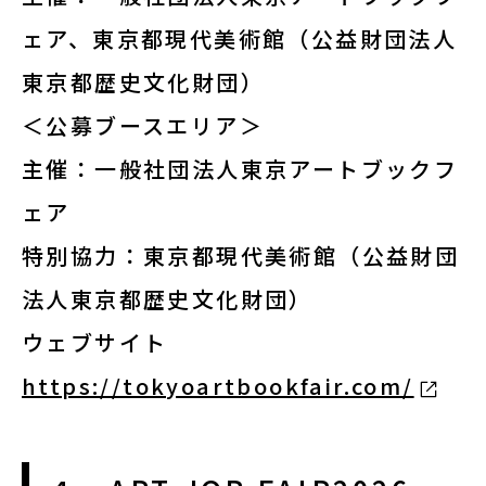
ェア、東京都現代美術館（公益財団法人
東京都歴史文化財団）
＜公募ブースエリア＞
主催：一般社団法人東京アートブックフ
ェア
特別協力：東京都現代美術館（公益財団
法人東京都歴史文化財団）
ウェブサイト
https://tokyoartbookfair.com/