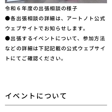
令和６年度の出張相談の様子
●各出張相談の詳細は、アートノト公式
ウェブサイトでお知らせします。
●出張するイベントについて、参加方法
などの詳細は下記記載の公式ウェブサイ
トにてご確認ください。
イベントについて