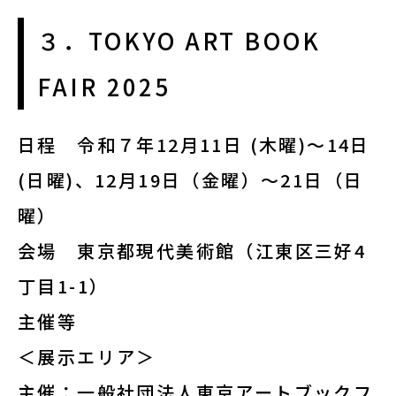
３．TOKYO ART BOOK
FAIR 2025
日程
令和７年12月11日 (木曜)～14日
(日曜)、12月19日（金曜）～21日（日
曜）
会場
東京都現代美術館（江東区三好4
丁目1-1）
主催等
＜展示エリア＞
主催：一般社団法人東京アートブックフ