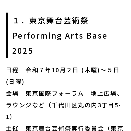
１．東京舞台芸術祭
Performing Arts Base
2025
日程
令和７年10月２日 (木曜)～５日
(日曜)
会場
東京国際フォーラム 地上広場、
ラウンジなど（千代田区丸の内3丁目5-
1）
主催
東京舞台芸術祭実行委員会（東京