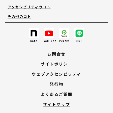
アクセシビリティのコト
その他のコト
note
YouTube
Peatix
LINE
お問合せ
サイトポリシー
ウェブアクセシビリティ
発行物
よくあるご質問
サイトマップ