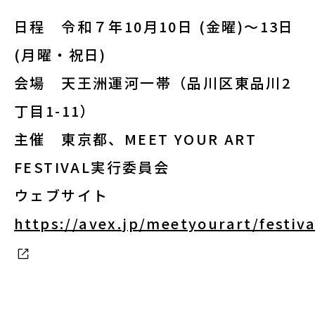
日程
令和７年10月10日 (金曜)～13日
(月曜・祝日)
会場
天王洲運河一帯（品川区東品川2
丁目1-11）
主催
東京都、MEET YOUR ART
FESTIVAL実行委員会
ウェブサイト
https://avex.jp/meetyourart/festiva