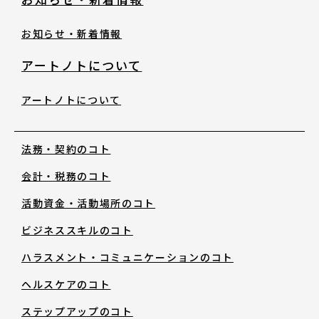
お知らせ・新着情報
アートノトについて
アートノトについて
法務・契約のコト
会計・税務のコト
活動資金・活動場所のコト
ビジネススキルのコト
ハラスメント・コミュニケーションのコト
ヘルスケアのコト
ステップアップのコト