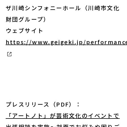
ザ川崎シンフォニーホール（川崎市文化
財団グループ）
ウェブサイト
https://www.geigeki.jp/performanc
プレスリリース（PDF）：
「アートノト」が芸術文化のイベントで
出張相談を実施～対面でお悩みや困りご