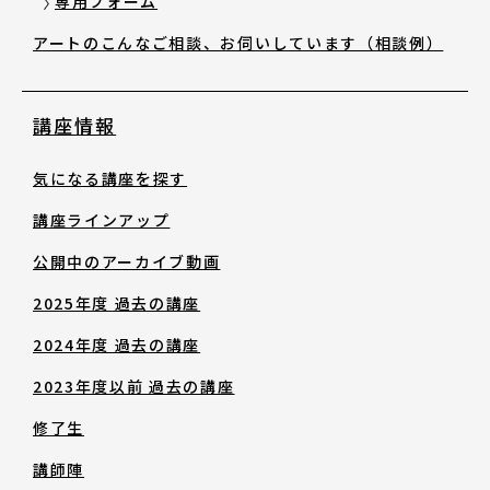
専用フォーム
アートのこんなご相談、お伺いしています（相談例）
講座情報
気になる講座を探す
講座ラインアップ
公開中のアーカイブ動画
2025年度 過去の講座
2024年度 過去の講座
2023年度以前 過去の講座
修了生
講師陣