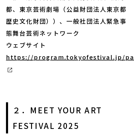
都、東京芸術劇場（公益財団法人東京都
歴史文化財団））、一般社団法人緊急事
態舞台芸術ネットワーク
ウェブサイト
https://program.tokyofestival.jp/p
２．MEET YOUR ART
FESTIVAL 2025