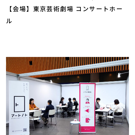
【会場】東京芸術劇場 コンサートホー
ル