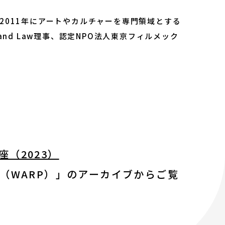
2011年にアートやカルチャーを専門領域とする
nd Law理事、認定NPO法人東京フィルメック
（2023）
（WARP）」のアーカイブからご覧
ティ