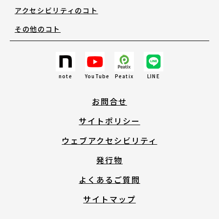
アクセシビリティのコト
その他のコト
note
YouTube
Peatix
LINE
お問合せ
サイトポリシー
ウェブアクセシビリティ
発行物
よくあるご質問
サイトマップ