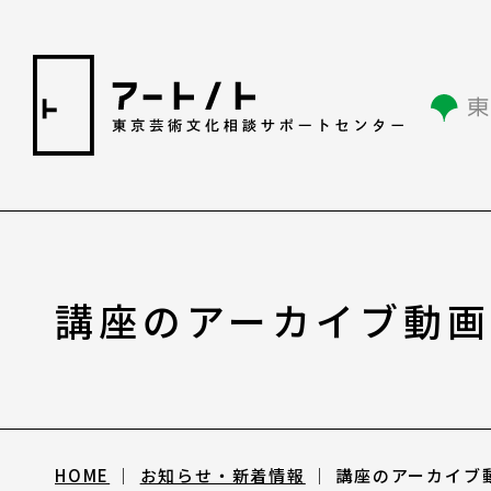
相談情報
講座のアーカイブ動
相談情報
専用フォーム
HOME
お知らせ・新着情報
講座のアーカイブ