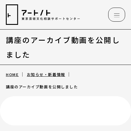
講座のアーカイブ動画を公開し
相談情報
ました
相談情報
HOME
お知らせ・新着情報
専用フォーム
講座のアーカイブ動画を公開しました
アートのこんなご相談、お伺いしています
（相談例）