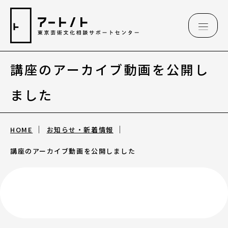
講座のアーカイブ動画を公開し
相談情報
ました
相談情報
HOME
お知らせ・新着情報
専用フォーム
講座のアーカイブ動画を公開しました
アートのこんなご相談、お伺いしています
（相談例）