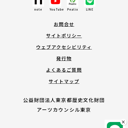
note
YouTube
Peatix
LINE
English
お問合せ
About ARTNOTO
サイトポリシー
ウェブアクセシビリティ
やさしい日本語
発行物
よくあるご質問
アートノトについて
サイトマップ
公益財団法人東京都歴史文化財団
アーツカウンシル東京
お問合せ
×