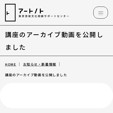
講座のアーカイブ動画を公開し
相談情報
ました
相談情報
HOME
お知らせ・新着情報
専用フォーム
講座のアーカイブ動画を公開しました
アートのこんなご相談、お伺いしています
（相談例）