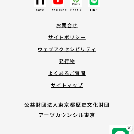
note
YouTube
Peatix
LINE
English
お問合せ
About ARTNOTO
サイトポリシー
ウェブアクセシビリティ
やさしい日本語
発行物
よくあるご質問
アートノトについて
サイトマップ
公益財団法人東京都歴史文化財団
アーツカウンシル東京
お問合せ
×