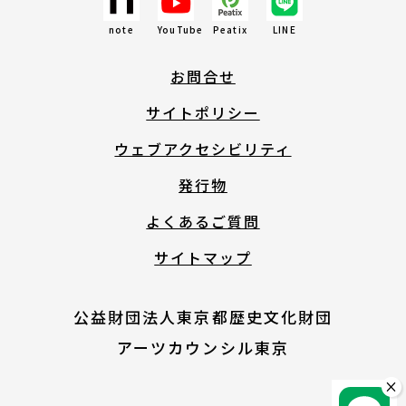
note
YouTube
Peatix
LINE
English
お問合せ
About ARTNOTO
サイトポリシー
ウェブアクセシビリティ
やさしい日本語
発行物
よくあるご質問
アートノトについて
サイトマップ
公益財団法人東京都歴史文化財団
アーツカウンシル東京
お問合せ
×