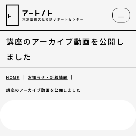
講座のアーカイブ動画を公開し
相談情報
ました
相談情報
HOME
お知らせ・新着情報
専用フォーム
講座のアーカイブ動画を公開しました
アートのこんなご相談、お伺いしています
（相談例）