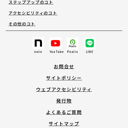
ステップアップのコト
アクセシビリティのコト
その他のコト
note
YouTube
Peatix
LINE
お問合せ
サイトポリシー
ウェブアクセシビリティ
発行物
よくあるご質問
サイトマップ