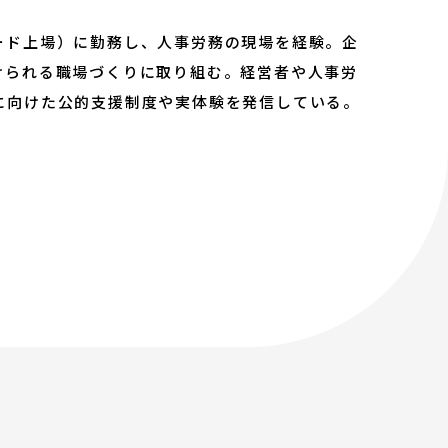
ード上場）に勤務し、人事労務の現場を経験。企
けられる職場づくりに取り組む。経営者や人事労
に向けた公的支援制度や実体験を発信している。
ティ