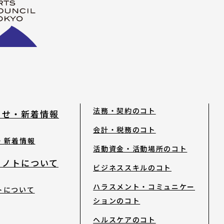
法務・契約のコト
らせ・新着情報
会計・税務のコト
・新着情報
活動資金・活動場所のコト
トノトについて
ビジネススキルのコト
ハラスメント・コミュニケー
トについて
ションのコト
ヘルスケアのコト
ティ