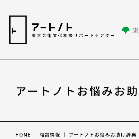
相談情報
アートノトお悩みお
相談情報
専用フォーム
HOME
相談情報
アートノトお悩みお助け辞典