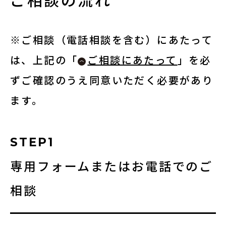
※ご相談（電話相談を含む）にあたって
は、上記の
「
ご相談にあたって
」
を必
ずご確認のうえ同意いただく必要があり
ます。
STEP1
専用フォームまたはお電話でのご
相談