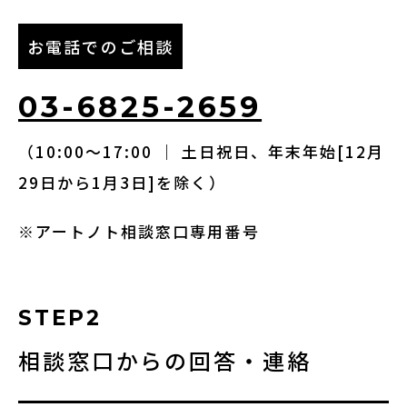
お電話でのご相談
03-6825-2659
（10:00～17:00 ｜ 土日祝日、年末年始[12月
29日から1月3日]を除く）
※アートノト相談窓口専用番号
STEP2
相談窓口からの回答・連絡