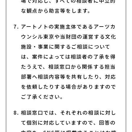
場で対応し、すべての相談者に中立的
な観点から助言等をします。
アートノトの実施主体であるアーツカ
ウンシル東京や当財団の運営する文化
施設・事業に関するご相談について
は、案件によっては相談者の了承を得
たうえで、相談窓口から関係する担当
部署へ相談内容等を共有したり、対応
を依頼したりする場合がありますので
ご了承ください。
相談窓口では、それぞれの相談に対し
て個別に対応していますので、回答の