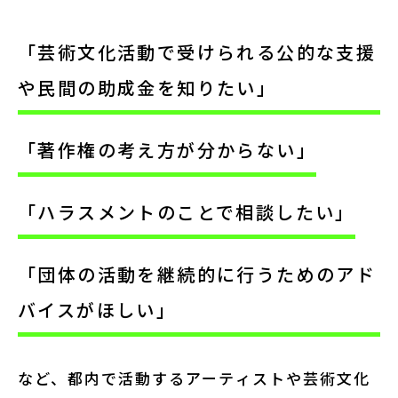
講座情報
「芸術文化活動で受けられる公的な支援
気になる講座を探す
や民間の助成金を知りたい」
講座ラインアップ
「著作権の考え方が分からない」
公開中のアーカイブ動画
「ハラスメントのことで相談したい」
2025年度 過去の講座
「団体の活動を継続的に行うためのアド
2024年度 過去の講座
バイスがほしい」
2023年度以前 過去の講座
など、都内で活動するアーティストや芸術文化