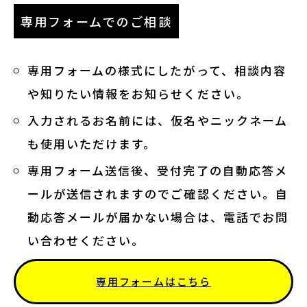
専用フォームでのご相談
専用フォームの様式にしたがって、相談内容
や知りたい情報をお知らせください。
入力されるお名前には、仮名やニックネーム
も使用いただけます。
専用フォーム送信後、受付完了の自動応答メ
ールが送信されますのでご確認ください。自
動応答メールが届かない場合は、電話でお問
い合わせください。
専用フォームはこちら