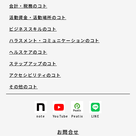
会計・税務のコト
活動資金・活動場所のコト
ビジネススキルのコト
ハラスメント・コミュニケーションのコト
ヘルスケアのコト
ステップアップのコト
アクセシビリティのコト
その他のコト
note
YouTube
Peatix
LINE
お問合せ