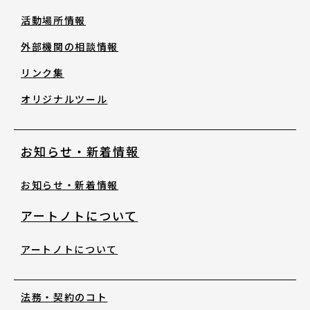
活動場所情報
外部機関の相談情報
リンク集
オリジナルツール
お知らせ・新着情報
お知らせ・新着情報
アートノトについて
アートノトについて
法務・契約のコト