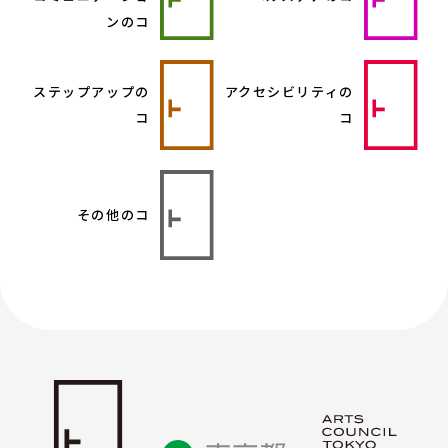
ンのコ
ステップアップの
アクセシビリティの
コ
コ
その他のコ