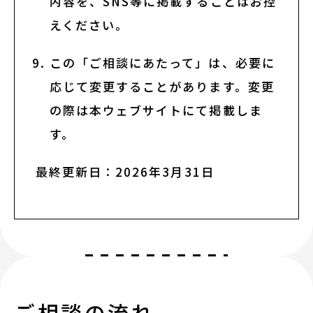
内容を、SNS等に掲載することはお控
えください。
この「ご相談にあたって」は、必要に
応じて変更することがあります。変更
の際は本ウェブサイトにて掲載しま
す。
最終更新日：2026年3月31日
ご相談の流れ