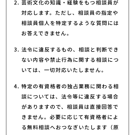
芸術文化の知識・経験をもつ相談員が
対応します。ただし、相談員の指定や
お知らせ・新着情報
相談員個人を特定するような質問には
お答えできません。
法令に違反するもの、相談と判断でき
ない内容や禁止行為に関する相談につ
アートノトについて
いては、一切対応いたしません。
特定の有資格者の独占業務に関わる相
アートノトについて
談については、法令等に違反する場合
MESSAGE
がありますので、相談員は直接回答で
きません。必要に応じて有資格者によ
る無料相談へおつなぎいたします（原
日本語