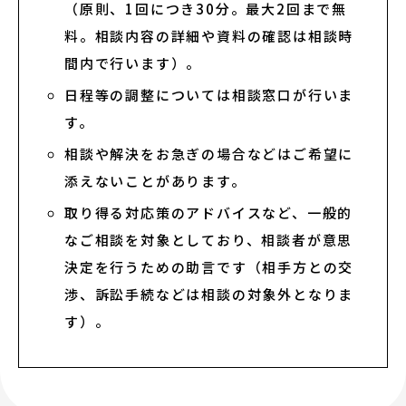
（原則、1回につき30分。最大2回まで無
料。相談内容の詳細や資料の確認は相談時
間内で行います）。
日程等の調整については相談窓口が行いま
す。
相談や解決をお急ぎの場合などはご希望に
添えないことがあります。
取り得る対応策のアドバイスなど、一般的
なご相談を対象としており、相談者が意思
決定を行うための助言です（相手方との交
渉、訴訟手続などは相談の対象外となりま
す）。