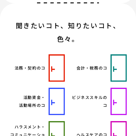
聞きたいコト、知りたいコト、
色々。
法務・契約のコ
会計・税務のコ
活動資金・
ビジネススキルの
活動場所のコ
コ
ハラスメント・
コミュニケーショ
ヘルスケアのコ