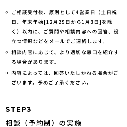
ご相談受付後、原則として4営業日（土日祝
日、年末年始[12月29日から1月3日]を除
く）以内に、ご質問や相談内容への回答、役
立つ情報などをメールでご連絡します。
相談内容に応じて、より適切な窓口を紹介す
る場合があります。
内容によっては、回答いたしかねる場合がご
ざいます。予めご了承ください。
STEP3
相談（予約制）の実施