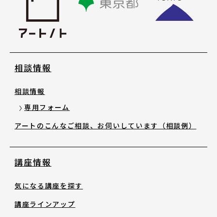
相談情報
相談情報
専用フォーム
アートのこんなご相談、お伺いしています（相談例）
講座情報
気になる講座を探す
講座ラインアップ