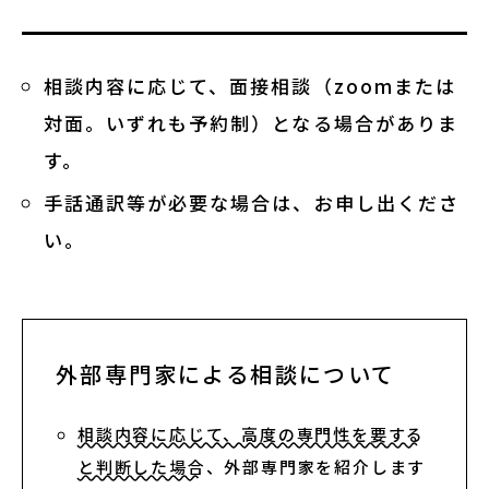
相談内容に応じて、面接相談（zoomまたは
対面。いずれも予約制）となる場合がありま
す。
手話通訳等が必要な場合は、お申し出くださ
い。
外部専門家による相談について
相談内容に応じて、高度の専門性を要する
と判断した場合
、外部専門家を紹介します